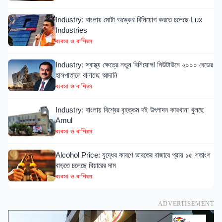
Industry: বাংলায় মোটা অঙ্কের বিনিয়োগ করতে চলেছে Lux
Industries
ব্যবসা ও বাণিজ্য
Industry: স্বাস্থ্য ক্ষেত্রে নতুন বিনিয়োগ! নিউটাউনে ২০০০ বেডের
হাসপাতালে বানাচ্ছে আদানি
ব্যবসা ও বাণিজ্য
Industry: বাংলায় বিশ্বের বৃহত্তম দই উৎপাদন কারখানা খুলছে
Amul
ব্যবসা ও বাণিজ্য
Alcohol Price: যুদ্ধের কারণে ভারতের বাজারে প্রায় ১৫ শতাংশ
বাড়তে চলেছে বিয়ারের দাম
ব্যবসা ও বাণিজ্য
ADVERTISEMENT