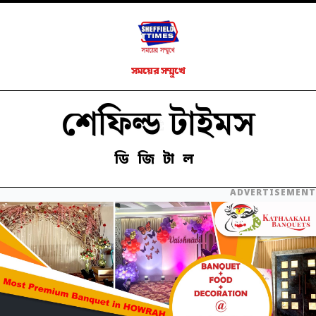
সময়ের সম্মুখে
শেফিল্ড টাইমস
ডিজিটাল
ADVERTISEMENT