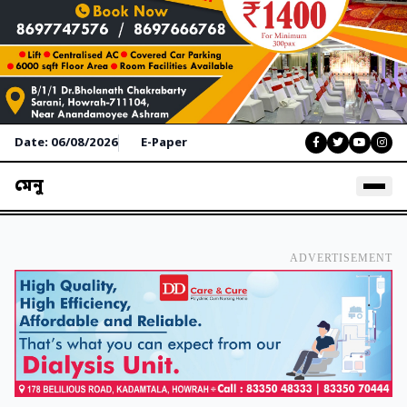
Date: 06/08/2026
E-Paper
মেনু
ADVERTISEMENT