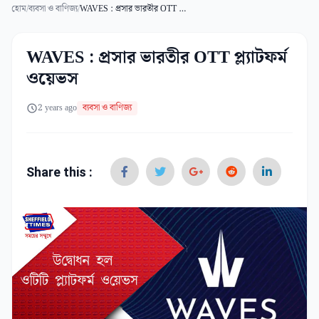
হোম
/
ব্যবসা ও বাণিজ্য
/
WAVES : প্রসার ভারতীর OTT প্ল্যাটফর্ম ওয়েভস
WAVES : প্রসার ভারতীর OTT প্ল্যাটফর্ম
ওয়েভস
2 years ago
ব্যবসা ও বাণিজ্য
Share this :