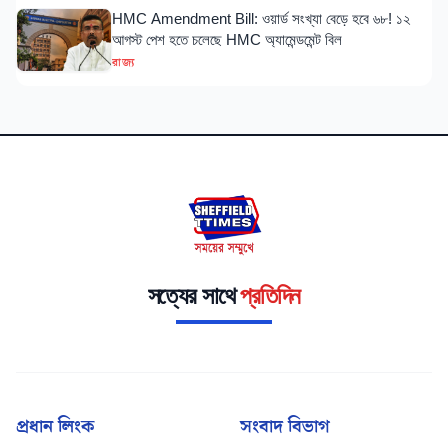
HMC Amendment Bill: ওয়ার্ড সংখ্যা বেড়ে হবে ৬৮! ১২
আগস্ট পেশ হতে চলেছে HMC অ্যামেন্ডমেন্ট বিল
রাজ্য
সত্যের সাথে
প্রতিদিন
প্রধান লিংক
সংবাদ বিভাগ