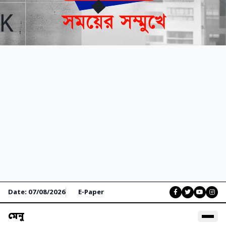
Date: 07/08/2026
E-Paper
মেনু