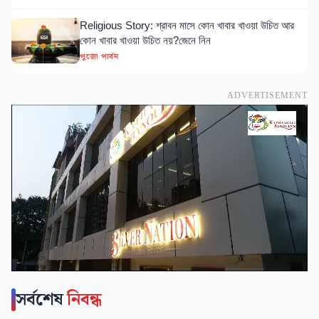
Religious Story: শ্রাবন মাসে কোন খাবার খাওয়া উচিত আর
কোন খাবার খাওয়া উচিত নয়?জেনে নিন
পুজো পার্বন
ADVERTISEMENT
সর্বশেষ
নিবন্ধ