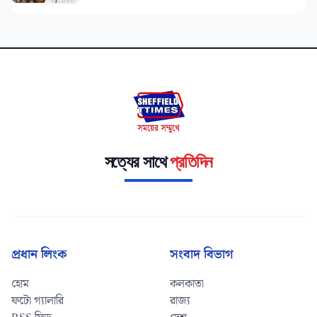
সত্যের সাথে
প্রতিদিন
প্রধান লিংক
সংবাদ বিভাগ
হোম
কলকাতা
ফটো গ্যালারি
রাজ্য