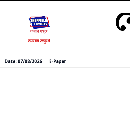
শ
সময়ের সম্মুখে
Date: 07/08/2026
E-Paper