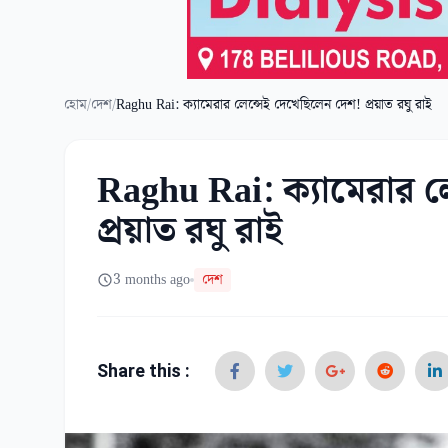
হোম
/
দেশ
/
Raghu Rai: ক্যামেরার লেন্সেই দেখেছিলেন দেশ! প্রয়াত রঘু রাই
Raghu Rai: ক্যামেরার ল
প্রয়াত রঘু রাই
3 months ago
দেশ
Share this :