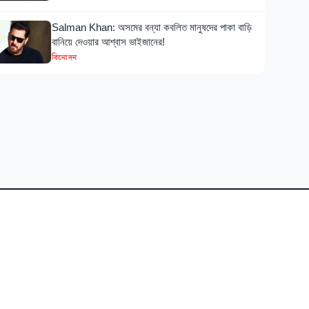
Salman Khan: অসমের বন্যা কবলিত মানুষদের পাকা বাড়ি
বানিয়ে দেওয়ার আশ্বাস ভাইজানের!
বিনোদন