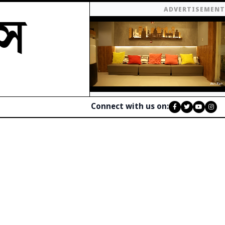
মস
ADVERTISEMENT
Connect with us on: