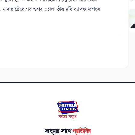
 মাদার টেরেসার ওপর তোলা তাঁর ছবি ব্যাপক প্রশংসা
সত্যের সাথে
প্রতিদিন