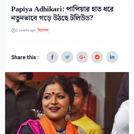
Papiya Adhikari: পাপিয়ার হাত ধরে
নতুনভাবে গড়ে উঠছে টলিউড?
2 months ago
বিনোদন
Share this :