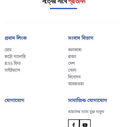
সত্যের সাথে
প্রতিদিন
প্রধান লিংক
সংবাদ বিভাগ
হোম
কলকাতা
ফটো গ্যালারি
রাজ্য
RSS ফিড
দেশ
সাইটম্যাপ
খেলা
বিনোদন
আবহাওয়া
যোগাযোগ
সামাজিক যোগাযোগ
আমাদের সাথে যুক্ত থাকুন