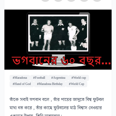
#Maradona
#Football
#Argentina
#World cup
#Hand of God
#Maradona Birthday
#World Cup
তাঁকে সবাই ভগবান বলে , তাঁর পায়ের জাদুতে বিশ্ব ফুটবল
মাথা নত করে , তাঁর কাছে ফুটবলের মাঠ নিশ্বাস নেওয়ার