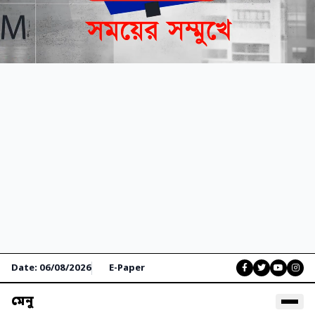
Date: 06/08/2026
E-Paper
মেনু