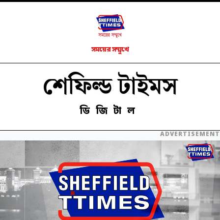
সময়ের সম্মুখে
শেফিল্ড টাইমস
ডিজিটাল
ADVERTISEMENT