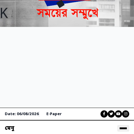
Date: 06/08/2026
E-Paper
মেনু