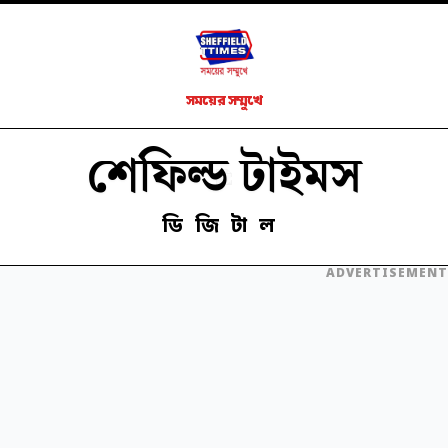
সময়ের সম্মুখে
শেফিল্ড টাইমস
ডিজিটাল
ADVERTISEMENT