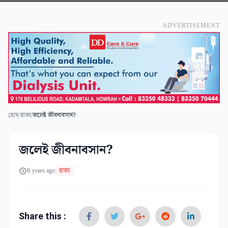
ADVERTISEMENT
হোম
/
রাজ্য
/
জলেই জীবনাবসান?
জলেই জীবনাবসান?
6 years ago
রাজ্য
Share this :