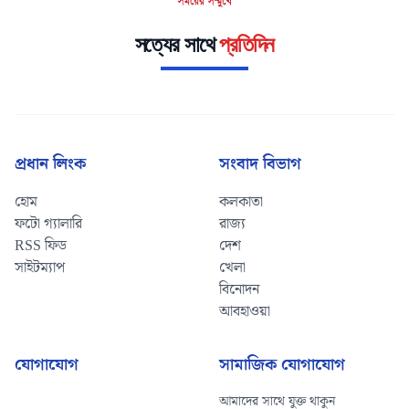
সত্যের সাথে
প্রতিদিন
প্রধান লিংক
সংবাদ বিভাগ
হোম
কলকাতা
ফটো গ্যালারি
রাজ্য
RSS ফিড
দেশ
সাইটম্যাপ
খেলা
বিনোদন
আবহাওয়া
যোগাযোগ
সামাজিক যোগাযোগ
আমাদের সাথে যুক্ত থাকুন