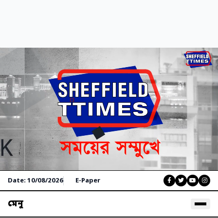
Date: 10/08/2026
E-Paper
মেনু