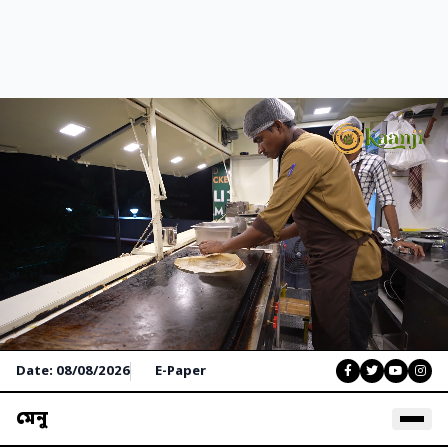
Date: 08/08/2026
E-Paper
মেনু