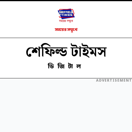
সময়ের সম্মুখে
শেফিল্ড টাইমস
ডিজিটাল
ADVERTISEMENT