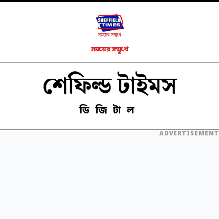
সময়ের সম্মুখে
শেফিল্ড টাইমস
ডিজিটাল
ADVERTISEMENT