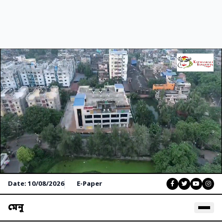
Date: 10/08/2026
E-Paper
মেনু