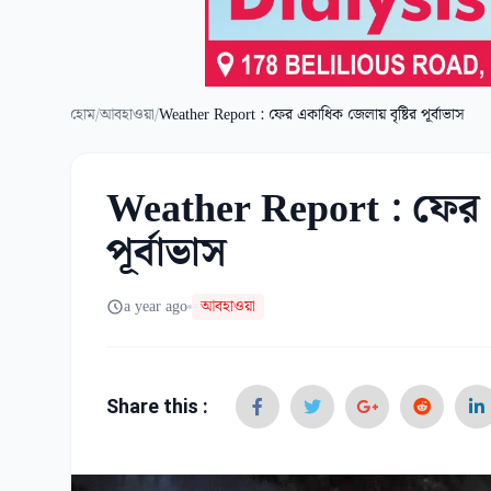
হোম
/
আবহাওয়া
/
Weather Report : ফের একাধিক জেলায় বৃষ্টির পূর্বাভাস
Weather Report : ফের এ
পূর্বাভাস
a year ago
আবহাওয়া
Share this :