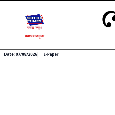
শ
সময়ের সম্মুখে
Date: 07/08/2026
E-Paper