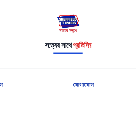
সত্যের সাথে
প্রতিদিন
াগ
যোগাযোগ