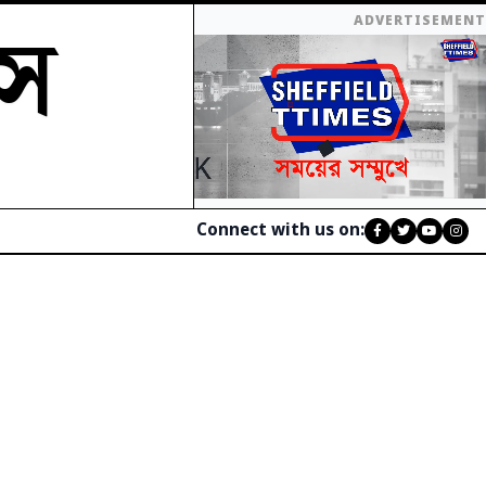
মস
ADVERTISEMENT
Connect with us on: